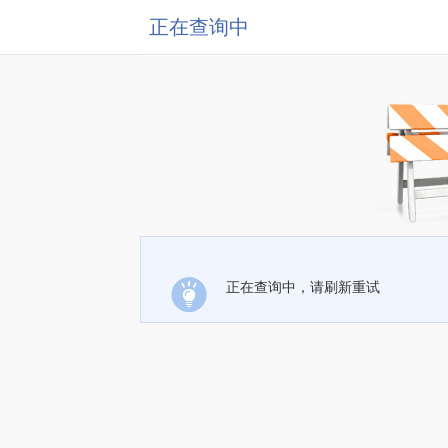
正在查询中
正在查询中，请刷新重试